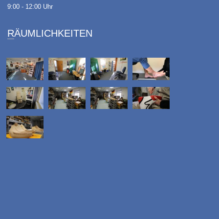
9:00 - 12:00 Uhr
RÄUMLICHKEITEN