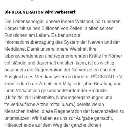
Die REGENERATION wird verbessert
Die Lebensenergie, unsere innere Weisheit, hält unseren
Körper mit seinen Billionen von Zellen in allen seinen
Funktionen am Leben. Es benutzt zur
Informationsübertragung das System der Nerven und der
Meridiane. Damit unsere innere Weisheit Ihre
lebensspendenden und regenerierenden Kräfte im Körper
vollständig und dauerhaft entfalten kann, ist es wichtig,
besonders die Regeneration der Nervenzellen und den
Ausgleich des Meridiansystem zu fördern. RÜCKRAD e.V.,
konnte durch die Arbeit Ihrer Mitglieder, ihre Beratung und
ihren Verkauf von gesundheitsfördernder Produkte
(Hilfmittel zur Selbsthilfe, Nahrungsergänzungen und
freiverkäufliche Arzneimittel u.a.m.) bereits vielen
Menschen helfen, diese Regeneration der Nervenzellen zu
unterstützen. Wir haben es uns zur Aufgabe gemacht,
Hilfesuchende auf dem Weg der ganzheitlichen