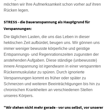
möchten wir Ihre Aufmerksamkeit schon vorher auf ihren
Rücken legen.
STRESS - die Daueranspannung als Hauptgrund für
Verspannungen:
Die täglichen Lasten, die uns das Leben in dieser
hektischen Zeit aufbürdet, beugen uns. Wir gönnen uns
immer weniger bewusste körperliche und geistige
Entspannungs- und Regenrationszeiten zugunsten der
anstehenden Aufgaben. Diese ständige (unbewusste)
innere Anspannung ist irgendwann in einer verspannten
Rückenmuskulatur zu spüren. Durch ignorierte
Verspannungen kommt es früher oder später zu
Schmerzen und weiteren Beeinträchtigungen bis hin zu
chronischen Krankheiten an verschiedenen Stellen
unseres Körpers.
"Wir stehen nicht mehr gerade - vor uns selbst, vor unserer