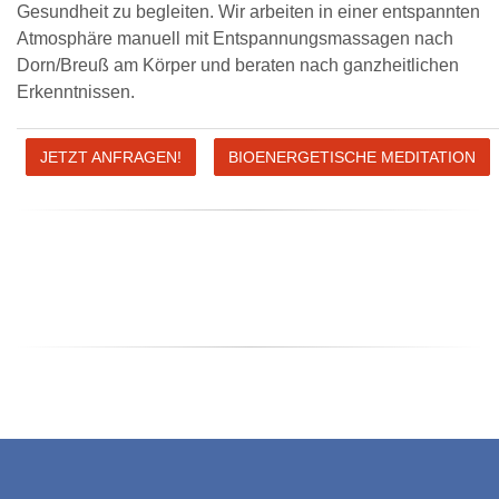
Gesundheit zu begleiten. Wir arbeiten in einer entspannten
Atmosphäre manuell mit Entspannungsmassagen nach
Dorn/Breuß am Körper und beraten nach ganzheitlichen
Erkenntnissen.
JETZT ANFRAGEN!
BIOENERGETISCHE MEDITATION