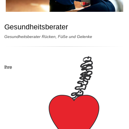
Gesundheitsberater
Gesundheitsberater Rücken, Füße und Gelenke
Ihre