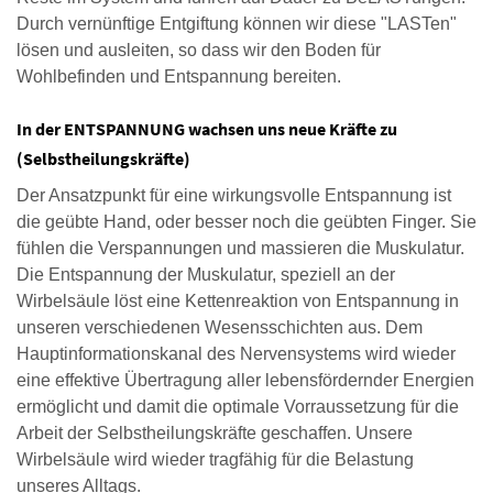
Durch vernünftige Entgiftung können wir diese "LASTen"
lösen und ausleiten, so dass wir den Boden für
Wohlbefinden und Entspannung bereiten.
In der ENTSPANNUNG wachsen uns neue Kräfte zu
(Selbstheilungskräfte)
Der Ansatzpunkt für eine wirkungsvolle Entspannung ist
die geübte Hand, oder besser noch die geübten Finger. Sie
fühlen die Verspannungen und massieren die Muskulatur.
Die Entspannung der Muskulatur, speziell an der
Wirbelsäule löst eine Kettenreaktion von Entspannung in
unseren verschiedenen Wesensschichten aus. Dem
Hauptinformationskanal des Nervensystems wird wieder
eine effektive Übertragung aller lebensfördernder Energien
ermöglicht und damit die optimale Vorraussetzung für die
Arbeit der Selbstheilungskräfte geschaffen. Unsere
Wirbelsäule wird wieder tragfähig für die Belastung
unseres Alltags.