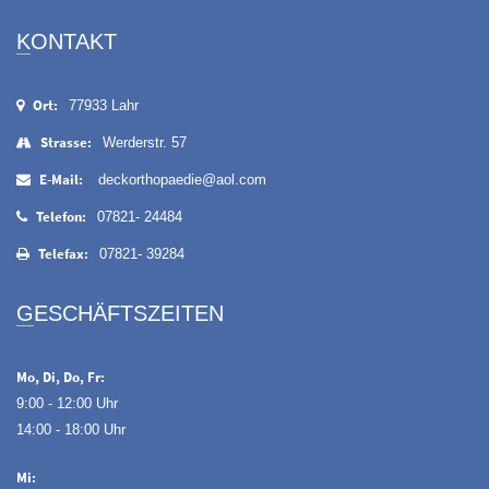
KONTAKT
Ort:
77933 Lahr
Strasse:
Werderstr. 57
E-Mail:
deckorthopaedie@aol.com
Telefon:
07821- 24484
Telefax:
07821- 39284
GESCHÄFTSZEITEN
Mo, Di, Do, Fr:
9:00 - 12:00 Uhr
14:00 - 18:00 Uhr
Mi: