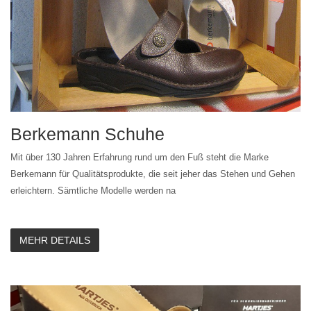
Berkemann Schuhe
Mit über 130 Jahren Erfahrung rund um den Fuß steht die Marke
Berkemann für Qualitätsprodukte, die seit jeher das Stehen und Gehen
erleichtern. Sämtliche Modelle werden na
MEHR DETAILS