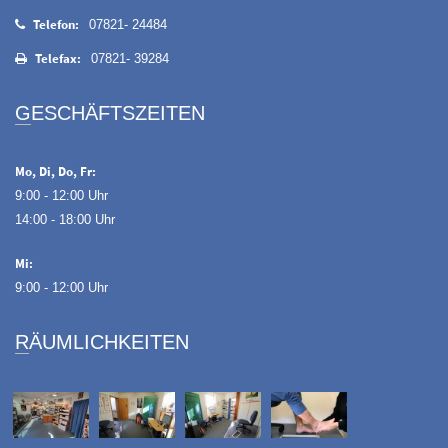
Telefon:
07821- 24484
Telefax:
07821- 39284
GESCHÄFTSZEITEN
Mo, Di, Do, Fr:
9:00 - 12:00 Uhr
14:00 - 18:00 Uhr
Mi:
9:00 - 12:00 Uhr
RÄUMLICHKEITEN