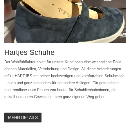
Hartjes Schuhe
Der Wohlfühlfaktor spielt für unsere KundInnen eine wesentliche Rolle,
ebenso Materialien, Verarbeitung und Design. All diese Anforderungen
erfüllt HARTJES mit seiner hochwertigen und komfortablen Schuhmode
– auch und ganz besonders für besondere Anliegen. Für gesundheits-
und trendbewusste Frauen von heute, für Schuhliebhaberinnen, die
stilvoll und guten Gewissens ihren ganz eigenen Weg gehen.
MEHR DETAILS