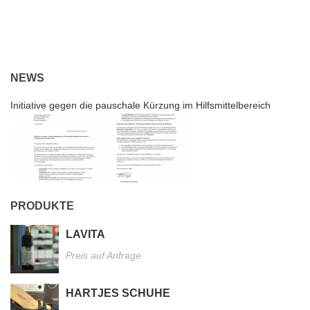
NEWS
Initiative gegen die pauschale Kürzung im Hilfsmittelbereich
PRODUKTE
LAVITA
Preis auf Anfrage
HARTJES SCHUHE